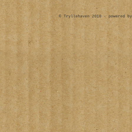
© Tryllehaven 2010 - powered by