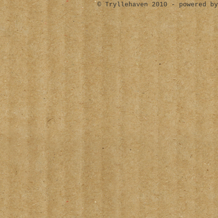
© Tryllehaven 2010 - powered by